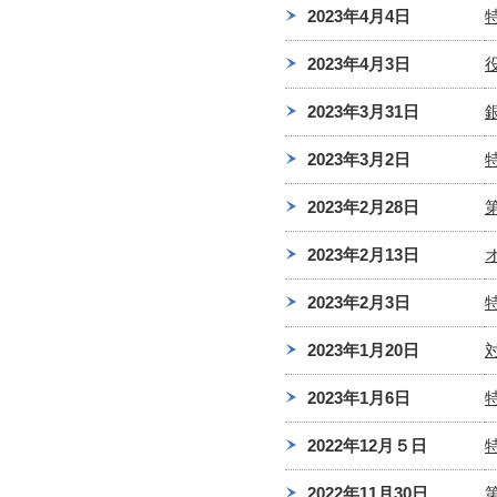
2023年4月4日
2023年4月3日
2023年3月31日
2023年3月2日
2023年2月28日
2023年2月13日
2023年2月3日
2023年1月20日
2023年1月6日
2022年12月５日
2022年11月30日