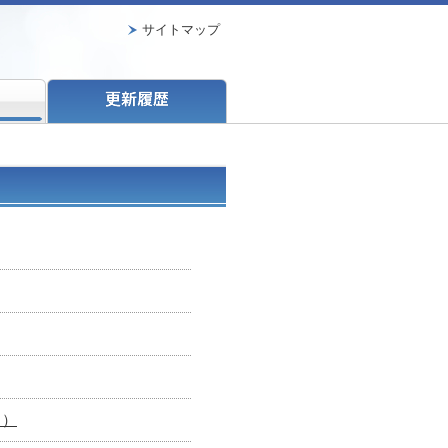
サイトマップ
日）