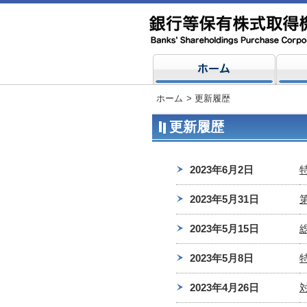
ホーム
>
更新履歴
更新履歴
2023年6月2日
2023年5月31日
2023年5月15日
2023年5月8日
2023年4月26日